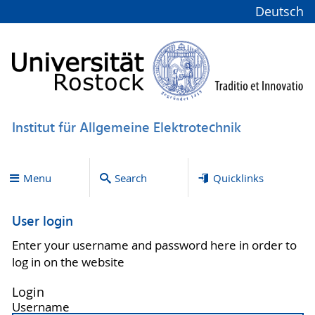
Deutsch
Institut für Allgemeine Elektrotechnik
Menu
Search
Quicklinks
User login
Enter your username and password here in order to
log in on the website
Login
Username