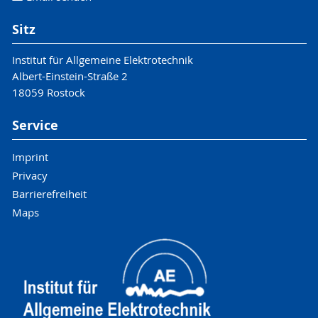
Sitz
Institut für Allgemeine Elektrotechnik
Albert-Einstein-Straße 2
18059 Rostock
Service
Imprint
Privacy
Barrierefreiheit
Maps