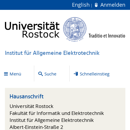
English
Anmelden
Institut für Allgemeine Elektrotechnik
Menü
Suche
Schnelleinstieg
Hausanschrift
Universität Rostock
Fakultät für Informatik und Elektrotechnik
Institut für Allgemeine Elektrotechnik
Albert-Einstein-Straße 2