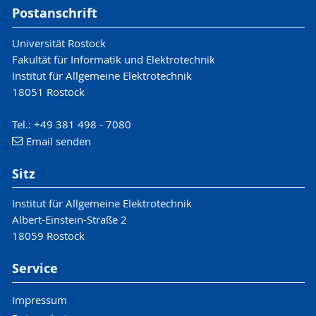
Postanschrift
Universität Rostock
Fakultät für Informatik und Elektrotechnik
Institut für Allgemeine Elektrotechnik
18051 Rostock
Tel.: +49 381 498 - 7080
Email senden
Sitz
Institut für Allgemeine Elektrotechnik
Albert-Einstein-Straße 2
18059 Rostock
Service
Impressum