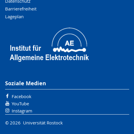
Datenschutz
Barrierefreiheit
Lageplan
Soziale Medien
Facebook
YouTube
Instagram
© 2026 Universität Rostock