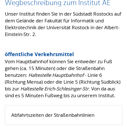
Wegbeschreibung zum Institut AE
Unser Institut finden Sie in der Südstadt Rostocks auf
dem Gelände der Fakultät für Informatik und
Elektrotechnik der Universität Rostock in der Albert-
Einstein-Str. 2.
öffentliche Verkehrsmittel
Vom Hauptbahnhof können Sie entweder zu Fuß
gehen (ca. 15 Minuten) oder die Straßenbahn
benutzen:
Haltestelle Hauptbahnhof
- Linie 6
(Richtung Mensa) oder die Linie 5 (Richtung Südblick)
bis zur
Haltestelle Erich-Schlesinger-Str
. Von da aus
sind es 5 Minuten Fußweg bis zu unserem Institut.
Abfahrtszeiten der Straßenbahnlinien