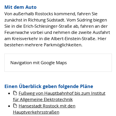
Mit dem Auto
Von außerhalb Rostocks kommend, fahren Sie
zunächst in Richtung Südstadt. Vom Südring biegen
Sie in die Erich-Schlesinger-Straße ab, fahren an der
Feuerwache vorbei und nehmen die zweite Ausfahrt
am Kreisverkehr in die Albert-Einstein-Straße. Hier
bestehen mehrere Parkmöglichkeiten.
Navigation mit Google Maps
Einen Überblick geben folgende Pläne
Fußweg von Hauptbahnhof bis zum Institut
für Allgemeine Elektrotechnik
Hansestadt Rostock mit den
Hauptverkehrsstraßen