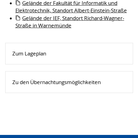
Gelände der Fakultät für Informatik und
Elektrotechnik, Standort Albert-Einstein-Straße
Gelände der IEF, Standort Richard-Wagner-
Straße in Warnemünde
Zum Lageplan
Zu den Übernachtungsmöglichkeiten