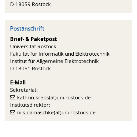
D-18059 Rostock
Postanschrift
Brief- & Paketpost
Universität Rostock
Fakultät für Informatik und Elektrotechnik
Institut für Allgemeine Elektrotechnik
D-18051 Rostock
E-Mail
Sekretariat:
kathrin.krebs(at)uni-rostock.de
Institutsdirektor:
nils.damaschke(at)uni-rostock.de