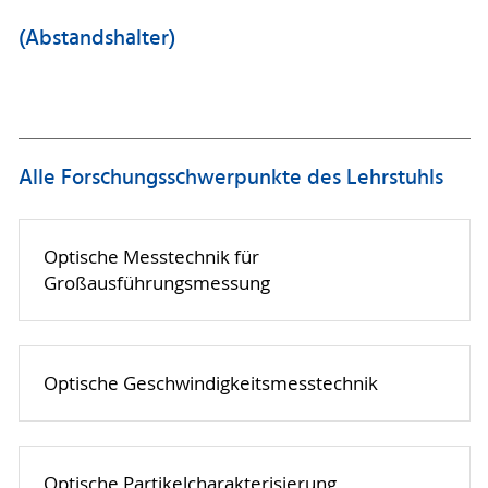
(Abstandshalter)
Alle Forschungsschwerpunkte des Lehrstuhls
Optische Messtechnik für
Großausführungsmessung
Optische Geschwindigkeitsmesstechnik
Optische Partikelcharakterisierung