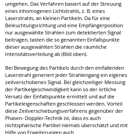
umgehen. Das Verfahren basiert auf der Streuung
eines inhomogenen Lichtstrahls, z. B. eines
Laserstrahls, an kleinen Partikeln. Da für eine
Beleuchtungsrichtung und eine Empfängerposition
nur ausgewählte Strahlen zum detektierten Signal
beitragen, tasten die so genannten Einfallspunkte
dieser ausgewählten Strahlen die räumliche
Intensitätsverteilung ab (Bild oben).
Bei Bewegung des Partikels durch den einfallenden
Laserstrahl generiert jeder Strahlengang ein eigenes
zeitverschobenes Signal. Bei gleichzeitiger Messung
der Partikelgeschwindigkeit kann so der örtliche
Versatz der Einfallspunkte ermittelt und auf die
Partikeleigenschaften geschlossen werden. Vorteil
diese Zeitverschiebungsverfahrens gegenüber der
Phasen- Doppler-Technik ist, dass es auch
nichtsphärische Partikel niemals überschätzt und mit
Hilfe von Erweiterungen auch