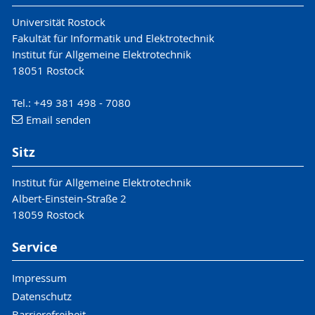
Universität Rostock
Fakultät für Informatik und Elektrotechnik
Institut für Allgemeine Elektrotechnik
18051 Rostock
Tel.: +49 381 498 - 7080
Email senden
Sitz
Institut für Allgemeine Elektrotechnik
Albert-Einstein-Straße 2
18059 Rostock
Service
Impressum
Datenschutz
Barrierefreiheit