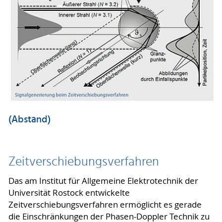
(Abstand)
Zeitverschiebungsverfahren
Das am Institut für Allgemeine Elektrotechnik der
Universität Rostock entwickelte
Zeitverschiebungsverfahren ermöglicht es gerade
die Einschränkungen der Phasen-Doppler Technik zu