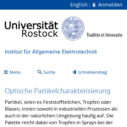
English
Anmelden
Institut für Allgemeine Elektrotechnik
Menü
Suche
Schnelleinstieg
Optische Partikelcharakterisierung
Partikel, seien es Feststoffteilchen, Tropfen oder
Blasen, treten sowohl in industriellen Prozessen als
auch in der natürlichen Umgebung häufig auf. Die
Palette reicht dabei von Tropfen in Sprays bei der