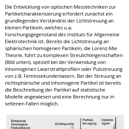
Die Entwicklung von optischen Messtechniken zur
Partikelcharakterisierung erfordert zunächst ein
grundlegendes Verständnis der Lichtstreuung an
kleinen Partikeln, welches u.a.
Forschungsgegenstand des Instituts für Allgemeine
Elektrotechnik ist. Bereits die Lichtstreuung an
sphärischen homogenen Partikeln, die Lorenz-Mie
Theorie, führt zu komplexen Streulichteigenschaften
(Bild unten), speziell bei der Verwendung von
inhomogenen Laserstrahlprofilen oder Pulsstreuung
von z.B. Femtosekundenlasern. Bei der Streuung an
nichtsphärische und inhomogene Partikel ist bereits
die Beschreibung der Partikel auf statistische
Modelle angewiesen und eine Berechnung nur in
seltenen Fällen möglich.