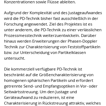
Konzentrationen sowie Flüsse ableiten.
Aufgrund der Komplexität und des Justageaufwandes
wird die PD-Technik bisher fast ausschließlich in der
Forschung angewendet. Ziel des Projektes ist es
unter anderem, die PD-Technik zu einer verlässlichen
Prozessmesstechnik weiterzuentwickeln. Darüber
hinaus werden Erweiterungen der Phasen-Doppler
Technik zur Charakterisierung von Feststoffpartikeln
bzw. zur Unterscheidung von Partikelklassen
untersucht.
Die kommerziell verfügbare PD-Technik ist
beschränkt auf die Größencharakterisierung von
homogenen sphärischen Partikeln und erfordert
getrennte Send- und Empfangsoptiken in Vor- oder
Seitwärtsstreuung. Um den Justage und
Geräteaufwand zu reduzieren, ist eine
Charakterisierung in Rückstreuung attraktiv, welches