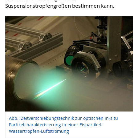
Suspensionstropfengrößen bestimmen kann.
Abb.: Zeitverschiebungstechnik zur optischen in-situ
Partikelcharakterisierung in einer Eispartikel-
Wassertropfen-Luftströmung