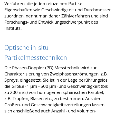
Verfahren, die jedem einzelnen Partikel
Eigenschaften wie Geschwindigkeit und Durchmesser
zuordnen, nennt man daher Zählverfahren und sind
Forschungs- und Entwicklungsschwerpunkt des
Instituts.
Optische in-situ
Partikelmesstechniken
Die Phasen-Doppler (PD) Messtechnik wird zur
Charakterisierung von Zweiphasenströmungen, z.B.
Sprays, eingesetzt. Sie ist in der Lage berührungslos
die Größe (1 µm - 500 µm) und Geschwindigkeit (bis
zu 200 m/s) von homogenen sphärischen Partikel,
z.B. Tropfen, Blasen etc., zu bestimmen. Aus den
Größen- und Geschwindigkeitsverteilungen lassen
sich anschließend auch Anzahl - und Volumen-