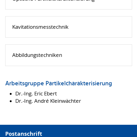
Kavitationsmesstechnik
Abbildungstechniken
Arbeitsgruppe Partikelcharakterisierung
Dr.-Ing. Eric Ebert
Dr.-Ing. André Kleinwächter
Postanschrift