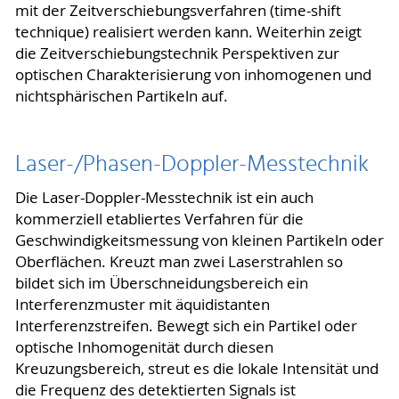
mit der Zeitverschiebungsverfahren (time-shift
technique) realisiert werden kann. Weiterhin zeigt
die Zeitverschiebungstechnik Perspektiven zur
optischen Charakterisierung von inhomogenen und
nichtsphärischen Partikeln auf.
Laser-/Phasen-Doppler-Messtechnik
Die Laser-Doppler-Messtechnik ist ein auch
kommerziell etabliertes Verfahren für die
Geschwindigkeitsmessung von kleinen Partikeln oder
Oberflächen. Kreuzt man zwei Laserstrahlen so
bildet sich im Überschneidungsbereich ein
Interferenzmuster mit äquidistanten
Interferenzstreifen. Bewegt sich ein Partikel oder
optische Inhomogenität durch diesen
Kreuzungsbereich, streut es die lokale Intensität und
die Frequenz des detektierten Signals ist