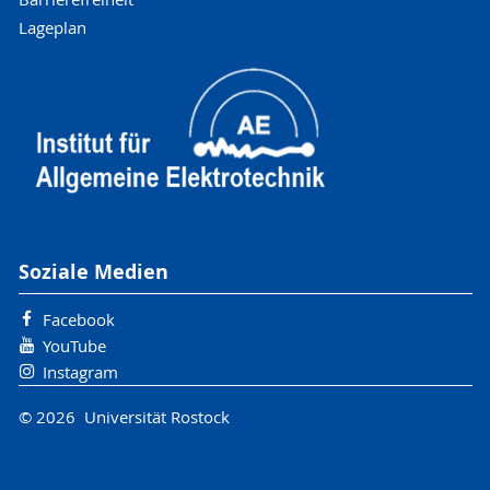
Lageplan
Soziale Medien
Facebook
YouTube
Instagram
© 2026 Universität Rostock