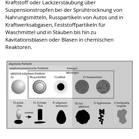
Kraftstoff oder Lackzerstäubung über
Suspensionstropfen bei der Sprühtrocknung von
Nahrungsmitteln, Russpartikeln von Autos und in
Kraftwerksabgasen, Feststoffpartikeln für
Waschmittel und in Stäuben bis hin zu
Kavitationsblasen oder Blasen in chemischen
Reaktoren.