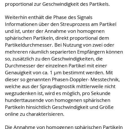
proportional zur Geschwindigkeit des Partikels.
Weiterhin enthält die Phase des Signals
Informationen über den Streuprozess am Partikel
und ist, unter der Annahme von homogenen
sphärischen Partikeln, direkt proportional dem
Partikeldurchmesser. Bei Nutzung von zwei oder
mehreren räumlich separierten Empfängern können
so, zusätzlich zu den Geschwindigkeiten, die
Durchmesser der einzelnen Partikel mit einer
Genauigkeit von ca. 1 µm bestimmt werden. Mit
dieser so genannten Phasen-Doppler- Messtechnik,
welche aus der Spraydiagnostik mittlerweile nicht
wegzudenken ist, wird es möglich, pro Sekunde
hunderttausende von homogenen sphärischen
Partikeln hinsichtlich Geschwindigkeit und Größe
online zu charakterisieren.
Die Annahme von homogenen sphärischen Partikeln