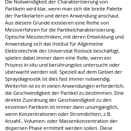
Die Notwendigkeit der Charakterisierung von
Partikeln wird klar, wenn man sich die breite Palette
der Partikelarten und deren Anwendung anschaut.
Aus diesem Grunde existieren eine Reihe von
Messverfahren für die Partikelcharakterisierung.
Optische Messtechniken, mit deren Entwicklung und
Anwendung sich das Institut für Allgemeine
Elektrotechnik der Universität Rostock beschäftigt,
spielen dabei immer dann eine Rolle, wenn ein
Prozess in-situ und berührungslos untersucht oder
überwacht werden soll. Speziell auf dem Gebiet der
Spraydiagnostik ist dies fast immer notwendig.
Weiterhin ist es in vielen Anwendungen erforderlich,
die Geschwindigkeit der Partikel zu bestimmen. Eine
direkte Zuordnung der Geschwindigkeit zu den
einzelnen Partikeln ist immer dann unumgänglich,
wenn Konzentrationen oder Stromdichten, z.B.
Anzahl-, Volumen- oder Massenkonzentration der
dispersen Phase ermittelt werden sollen. Diese