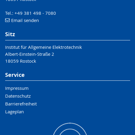
Tel.: +49 381 498 - 7080
Email senden
Sitz
Institut für Allgemeine Elektrotechnik
Albert-Einstein-Straße 2
18059 Rostock
Service
Impressum
Datenschutz
Barrierefreiheit
Lageplan