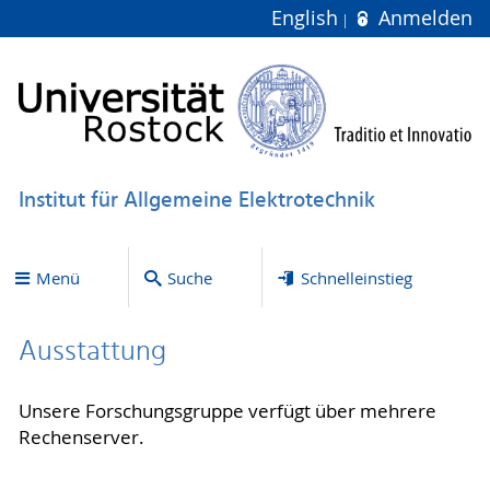
English
Anmelden
Institut für Allgemeine Elektrotechnik
Menü
Suche
Schnelleinstieg
Ausstattung
Unsere Forschungsgruppe verfügt über mehrere
Rechenserver.