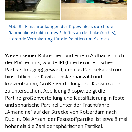
Abb. 8 - Einschränkungen des Kippwinkels durch die
Rahmenkonstruktion des Schiffes an der Luke (rechts);
störende Verankerung für die Rotation um Y (links)
Wegen seiner Robustheit und einem Aufbau ähnlich
der PIV Technik, wurde IPI (Interferometrisches
Partikel Imaging) gewählt, um das Partikelspektrum
hinsichtlich der Kavitationskeimanzahl und -
konzentration, Größenverteilung und Klassifikation
zu untersuchen. Abbildung 9 bspw. zeigt die
Partikelgrößenverteilung und Klassifizierung in feste
und sphärische Partikel unter der Frachtfähre
„Amandine“ auf der Strecke von Rotterdam nach
Dublin. Die Anzahl der Feststoffpartikel ist etwa 8 mal
höher als die Zahl der sphärischen Partikel.