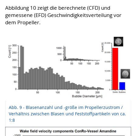
Abbildung 10 zeigt die berechnete (CFD) und
gemessene (EFD) Geschwindigkeitsverteilung vor
dem Propeller.
Abb. 9 - Blasenanzahl und -größe im Propellerzustrom /
Verhältnis zwischen Blasen und Feststoffpartikeln von ca.
1:8