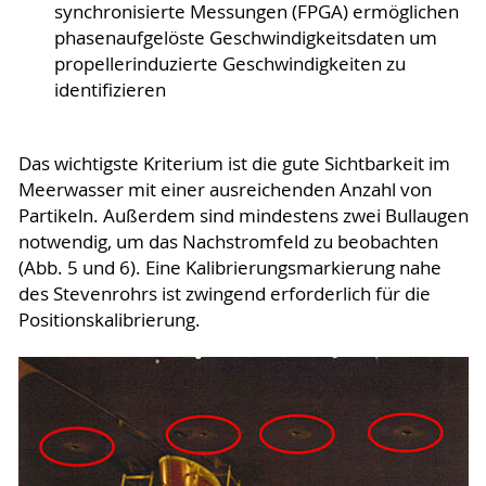
synchronisierte Messungen (FPGA) ermöglichen
phasenaufgelöste Geschwindigkeitsdaten um
propellerinduzierte Geschwindigkeiten zu
identifizieren
Das wichtigste Kriterium ist die gute Sichtbarkeit im
Meerwasser mit einer ausreichenden Anzahl von
Partikeln. Außerdem sind mindestens zwei Bullaugen
notwendig, um das Nachstromfeld zu beobachten
(Abb. 5 und 6). Eine Kalibrierungsmarkierung nahe
des Stevenrohrs ist zwingend erforderlich für die
Positionskalibrierung.