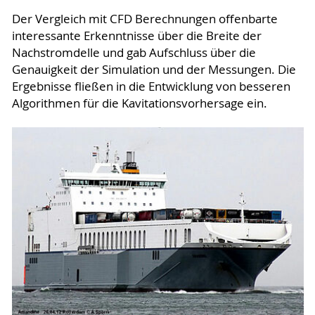
Der Vergleich mit CFD Berechnungen offenbarte
interessante Erkenntnisse über die Breite der
Nachstromdelle und gab Aufschluss über die
Genauigkeit der Simulation und der Messungen. Die
Ergebnisse fließen in die Entwicklung von besseren
Algorithmen für die Kavitationsvorhersage ein.