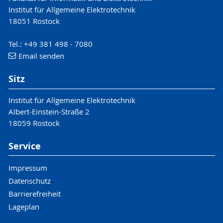
Institut für Allgemeine Elektrotechnik
18051 Rostock
Tel.: +49 381 498 - 7080
Email senden
Sitz
Institut für Allgemeine Elektrotechnik
Albert-Einstein-Straße 2
18059 Rostock
Service
Impressum
Datenschutz
Barrierefreiheit
Lageplan