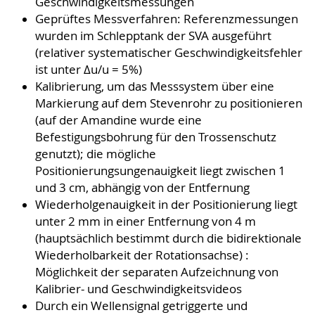
Geschwindigkeitsmessungen
Geprüftes Messverfahren: Referenzmessungen
wurden im Schlepptank der SVA ausgeführt
(relativer systematischer Geschwindigkeitsfehler
ist unter ∆u/u = 5%)
Kalibrierung, um das Messsystem über eine
Markierung auf dem Stevenrohr zu positionieren
(auf der Amandine wurde eine
Befestigungsbohrung für den Trossenschutz
genutzt); die mögliche
Positionierungsungenauigkeit liegt zwischen 1
und 3 cm, abhängig von der Entfernung
Wiederholgenauigkeit in der Positionierung liegt
unter 2 mm in einer Entfernung von 4 m
(hauptsächlich bestimmt durch die bidirektionale
Wiederholbarkeit der Rotationsachse) :
Möglichkeit der separaten Aufzeichnung von
Kalibrier- und Geschwindigkeitsvideos
Durch ein Wellensignal getriggerte und