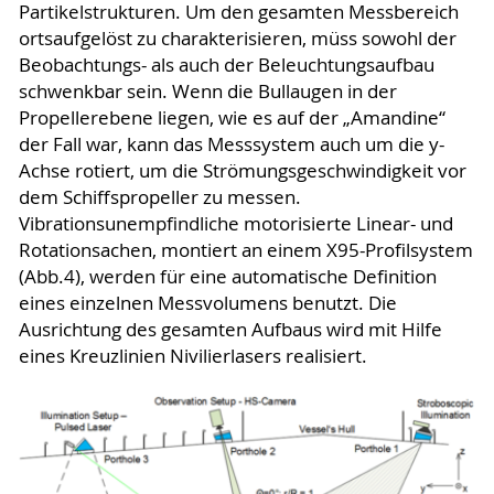
Partikelstrukturen. Um den gesamten Messbereich
ortsaufgelöst zu charakterisieren, müss sowohl der
Beobachtungs- als auch der Beleuchtungsaufbau
schwenkbar sein. Wenn die Bullaugen in der
Propellerebene liegen, wie es auf der „Amandine“
der Fall war, kann das Messsystem auch um die y-
Achse rotiert, um die Strömungsgeschwindigkeit vor
dem Schiffspropeller zu messen.
Vibrationsunempfindliche motorisierte Linear- und
Rotationsachen, montiert an einem X95-Profilsystem
(Abb.4), werden für eine automatische Definition
eines einzelnen Messvolumens benutzt. Die
Ausrichtung des gesamten Aufbaus wird mit Hilfe
eines Kreuzlinien Nivilierlasers realisiert.