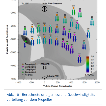
Abb. 10 - Berechnete und gemessene Geschwindigkeits-
verteilung vor dem Propeller