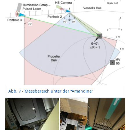
Abb. 7 - Messbereich unter der “Amandine”