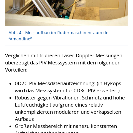
Abb. 4 - Messaufbau im Rudermaschinenraum der
“Amandine”
Verglichen mit früheren Laser-Doppler Messungen
überzeugt das PIV Messsystem mit den folgenden
Vorteilen:
0D2C-PIV Messdatenaufzeichnung: (in Hykops
wird das Messsystem für 0D3C-PIV erweitert)
Robuster gegen Vibrationen, Schmutz und hohe
Luftfeuchtigkeit aufgrund eines relativ
unkomplizierten modularen und verkapselten
Aufbaus
Großer Messbereich mit nahezu konstanten