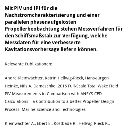
Mit PIV und IPI für die
Nachstromcharakterisierung und einer
parallelen phasenaufgelösten
Propellerbeobachtung stehen Messverfahren für
den Schiffsmaßstab zur Verfügung, welche
Messdaten für eine verbesserte
Kavitationsvorhersage liefern können.
Relevante Publikationen:
Andre Kleinwächter, Katrin Hellwig-Rieck, Hans-Jürgen
Heinke, Nils A. Damaschke. 2016 Full-Scale Total Wake Field
PIV-Measurements in Comparison with ANSYS CFD
Calculations – a Contribution to a better Propeller Design
Process. Marine Science and Technologies
Kleinwächter A., Ebert E., Kostbade R., Hellwig-Rieck K.,