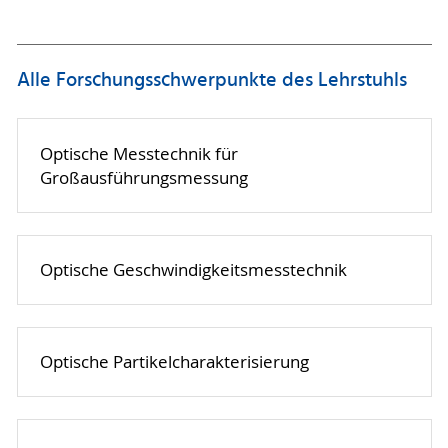
Alle Forschungsschwerpunkte des Lehrstuhls
Optische Messtechnik für
Großausführungsmessung
Optische Geschwindigkeitsmesstechnik
Optische Partikelcharakterisierung