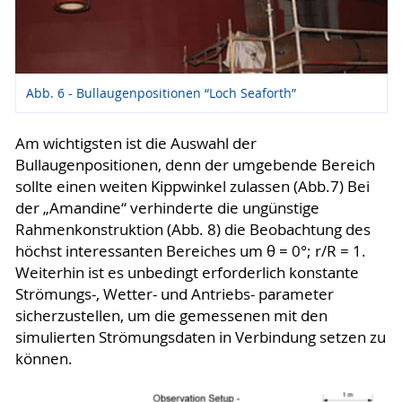
Abb. 6 - Bullaugenpositionen “Loch Seaforth”
Am wichtigsten ist die Auswahl der
Bullaugenpositionen, denn der umgebende Bereich
sollte einen weiten Kippwinkel zulassen (Abb.7) Bei
der „Amandine“ verhinderte die ungünstige
Rahmenkonstruktion (Abb. 8) die Beobachtung des
höchst interessanten Bereiches um θ = 0°; r/R = 1.
Weiterhin ist es unbedingt erforderlich konstante
Strömungs-, Wetter- und Antriebs- parameter
sicherzustellen, um die gemessenen mit den
simulierten Strömungsdaten in Verbindung setzen zu
können.