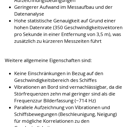
Aufzeichnungsbedingungen
Geringerer Aufwand im Messaufbau und der
Datenanalyse
Hohe statistische Genauigkeit auf Grund einer
hohen Datenrate (350 Geschwindigkeitsvektoren
pro Sekunde in einer Entfernung von 3,5 m), was
zusätzlich zu kürzeren Messzeiten führt
Weitere allgemeine Eigenschaften sind:
Keine Einschränkungen in Bezug auf den
Geschwindigkeitsbereich des Schiffes
Vibrationen an Bord sind vernachlässigbar, da die
Störfrequenzen zehn mal geringer sind als die
Frequenzzur Bilderfassung (~714 Hz)
Parallele Aufzeichnung von Vibrationen und
Schiffsbewegungen (Beschleunigung, Neigung)
für mögliche Korrelationen zu den