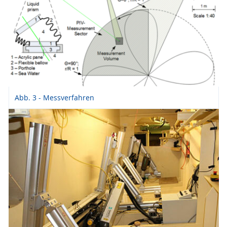
Abb. 3 - Messverfahren