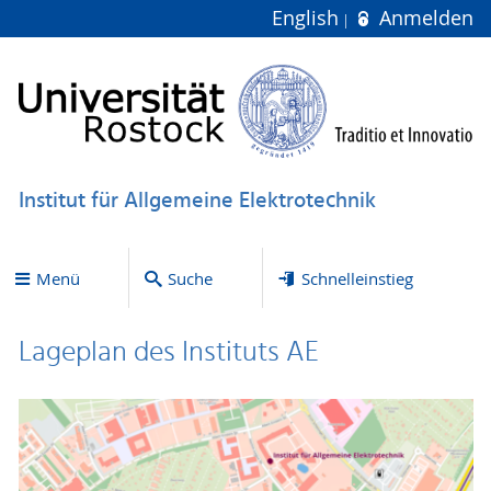
English
Anmelden
Institut für Allgemeine Elektrotechnik
Menü
Suche
Schnelleinstieg
Lageplan des Instituts AE