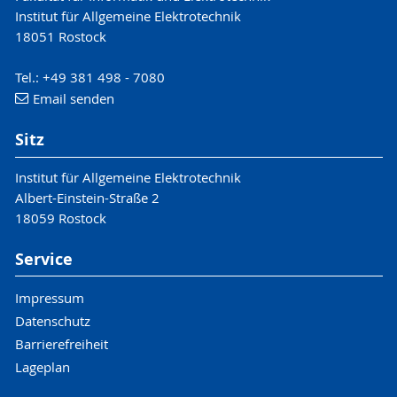
Institut für Allgemeine Elektrotechnik
18051 Rostock
Tel.: +49 381 498 - 7080
Email senden
Sitz
Institut für Allgemeine Elektrotechnik
Albert-Einstein-Straße 2
18059 Rostock
Service
Impressum
Datenschutz
Barrierefreiheit
Lageplan