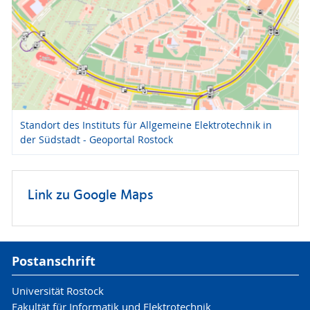
Standort des Instituts für Allgemeine Elektrotechnik in
der Südstadt - Geoportal Rostock
Link zu Google Maps
Postanschrift
Universität Rostock
Fakultät für Informatik und Elektrotechnik