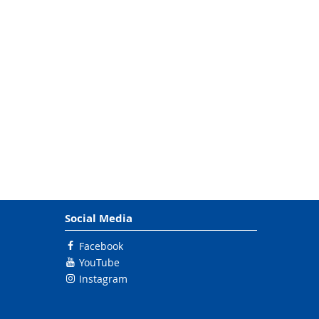
Social Media
Facebook
YouTube
Instagram