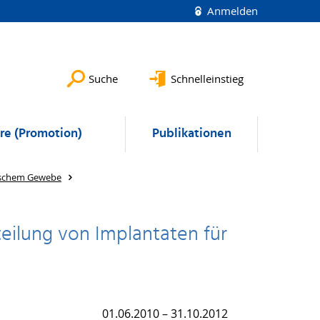
Anmelden
Suche
Schnelleinstieg
ere (Promotion)
Publikationen
gischem Gewebe
eilung von Implantaten für
01.06.2010 – 31.10.2012