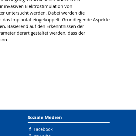
r invasiven Elektrostimulation von
ter untersucht werden. Dabei werden die
in das Implantat eingekoppelt. Grundlegende Aspekte
en. Basierend auf den Erkenntnissen der
ameter derart gestaltet werden, dass der
ann.
Soziale Medien
Facebook